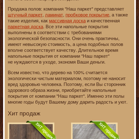
Продажа полов: компания "Наш паркет" представляет
штучный паркет
,
ламинат
,
пробковое покрытие
, а также
такие изделия, как
массивная доска
и качественная
паркетная доска
. Все эти напольные покрытия
выполнены в соответствии с требованиями
экологической безопасности. Они очень практичны,
имеют невысокую стоимость, а цена подобных полов
вполне соответствует качеству. Длительное время
напольные покрытия от компании "Наш паркет"
не нуждаются в уходе, экономя Ваши деньги.
Всем известно, что дерево на 100% считается
экологически чистым материалом, поэтому не наносит
вред здоровью человека. Поэтому, если Вы сторонник
здорового образа жизни, приобретайте напольные
покрытия от компании "Наш паркет". Именно эти полы
многие годы будут Вашему дому дарить радость и уют.
Хит продаж