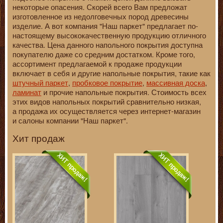
некоторые опасения. Скорей всего Вам предложат
изготовленное из недолговечных пород древесины
изделие. А вот компания "Наш паркет" предлагает по-
настоящему высококачественную продукцию отличного
качества. Цена данного напольного покрытия доступна
покупателю даже со средним достатком. Кроме того,
ассортимент предлагаемой к продаже продукции
включает в себя и другие напольные покрытия, такие как
штучный паркет
,
пробковое покрытие
,
массивная доска
,
ламинат
и прочие напольные покрытия. Стоимость всех
этих видов напольных покрытий сравнительно низкая,
а продажа их осуществляется через интернет-магазин
и салоны компании "Наш паркет".
Хит продаж