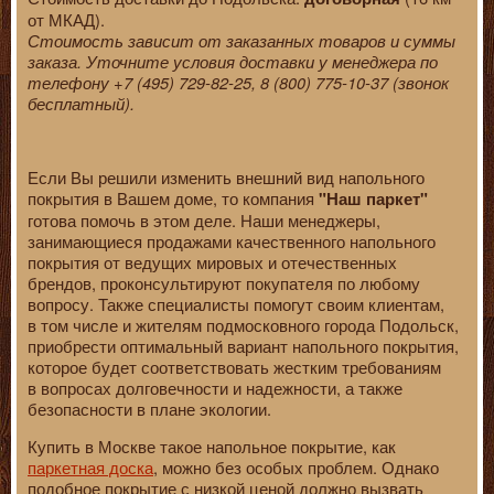
от МКАД).
Стоимость зависит от заказанных товаров и суммы
заказа. Уточните условия доставки у менеджера по
телефону +7 (495) 729-82-25, 8 (800) 775-10-37 (звонок
бесплатный).
Если Вы решили изменить внешний вид напольного
покрытия в Вашем доме, то компания
"Наш паркет"
готова помочь в этом деле. Наши менеджеры,
занимающиеся продажами качественного напольного
покрытия от ведущих мировых и отечественных
брендов, проконсультируют покупателя по любому
вопросу. Также специалисты помогут своим клиентам,
в том числе и жителям подмосковного города Подольск,
приобрести оптимальный вариант напольного покрытия,
которое будет соответствовать жестким требованиям
в вопросах долговечности и надежности, а также
безопасности в плане экологии.
Купить в Москве такое напольное покрытие, как
паркетная доска
, можно без особых проблем. Однако
подобное покрытие с низкой ценой должно вызвать