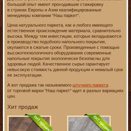
большой опыт имеют проходившие стажировку
в странах Европы и Азии квалифицированные
менеджеры компании "Наш паркет".
Цена натурального паркета, как и любого имеющего
естественное происхождение материала, сравнительно
высока. Между тем инвестиции, которые вкладываются
в производство подобного напольного покрытия,
окупаются в сжатые сроки. Произведенные с помощью
высокотехнологичного оборудования современные
напольные покрытия экологически безопасны для
здоровья людей. Качественное сырье гарантирует
невысокую стоимость данной продукции и немалый срок
ее эксплуатации.
А вот продажа так называемого
штучного паркета
от торговой марки "Наш паркет" идет в разных вариациях
цен.
Хит продаж